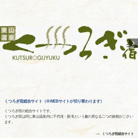
くつろぎ宿総合サイト（※WEBサイトが切り替わります）
くつろぎ宿の総合サイトです。
くつろぎ宿は同じ東山温泉内に千代滝・新滝という趣の異なる二つの旅館がござい
ます。
くつろぎ宿総合サイト