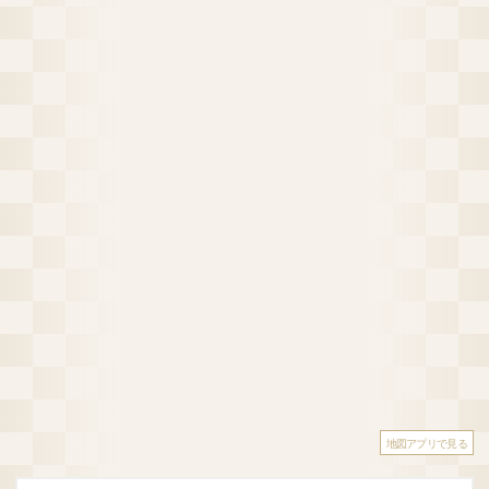
地図アプリで見る